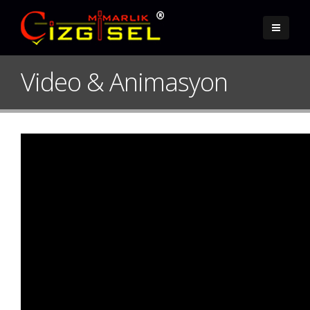
Video & Animasyon