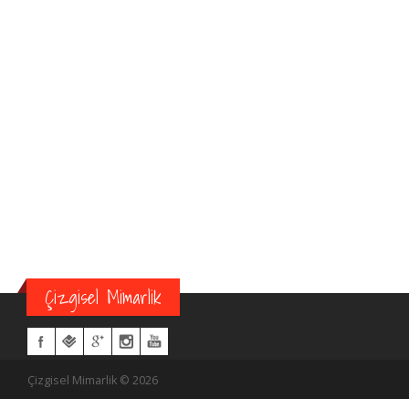
Çizgisel Mimarlik
Çizgisel Mimarlik © 2026